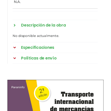
N.A.
Descripción de la obra
No disponible actualmente.
Especificaciones
Políticas de envío