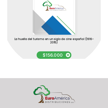
La huella del turismo en un siglo de cine español (1916-
2015)
$
156.000