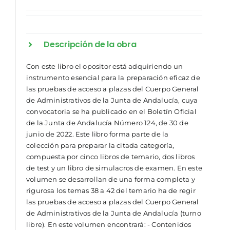
Descripción de la obra
Con este libro el opositor está adquiriendo un
instrumento esencial para la preparación eficaz de
las pruebas de acceso a plazas del Cuerpo General
de Administrativos de la Junta de Andalucía, cuya
convocatoria se ha publicado en el Boletín Oficial
de la Junta de Andalucía Número 124, de 30 de
junio de 2022. Este libro forma parte de la
colección para preparar la citada categoría,
compuesta por cinco libros de temario, dos libros
de test y un libro de simulacros de examen. En este
volumen se desarrollan de una forma completa y
rigurosa los temas 38 a 42 del temario ha de regir
las pruebas de acceso a plazas del Cuerpo General
de Administrativos de la Junta de Andalucía (turno
libre). En este volumen encontrará: - Contenidos