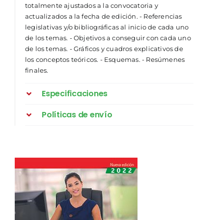
totalmente ajustados a la convocatoria y
actualizados a la fecha de edición. - Referencias
legislativas y/o bibliográficas al inicio de cada uno
de los temas. - Objetivos a conseguir con cada uno
de los temas. - Gráficos y cuadros explicativos de
los conceptos teóricos. - Esquemas. - Resúmenes
finales.
Especificaciones
Políticas de envío