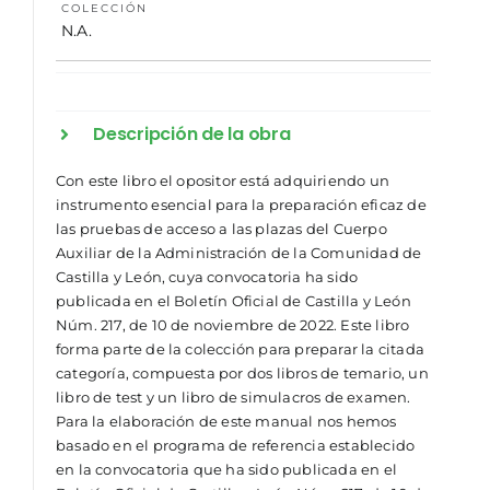
COLECCIÓN
N.A.
Descripción de la obra
Con este libro el opositor está adquiriendo un
instrumento esencial para la preparación eficaz de
las pruebas de acceso a las plazas del Cuerpo
Auxiliar de la Administración de la Comunidad de
Castilla y León, cuya convocatoria ha sido
publicada en el Boletín Oficial de Castilla y León
Núm. 217, de 10 de noviembre de 2022. Este libro
forma parte de la colección para preparar la citada
categoría, compuesta por dos libros de temario, un
libro de test y un libro de simulacros de examen.
Para la elaboración de este manual nos hemos
basado en el programa de referencia establecido
en la convocatoria que ha sido publicada en el