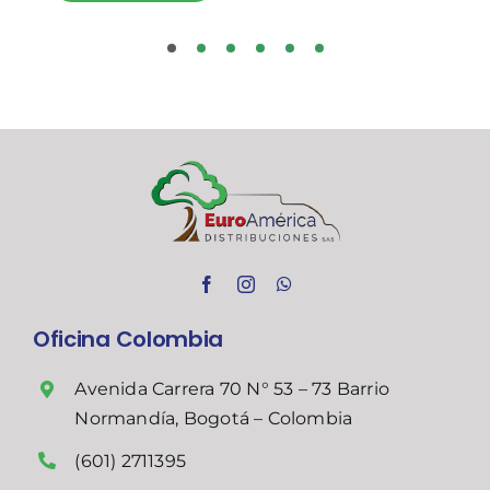
Oficina Colombia
Avenida Carrera 70 N° 53 – 73 Barrio
Normandía, Bogotá – Colombia
(601) 2711395