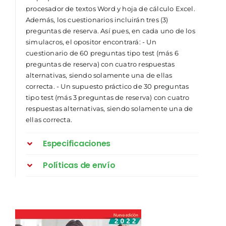
procesador de textos Word y hoja de cálculo Excel.
Además, los cuestionarios incluirán tres (3)
preguntas de reserva. Así pues, en cada uno de los
simulacros, el opositor encontrará: - Un
cuestionario de 60 preguntas tipo test (más 6
preguntas de reserva) con cuatro respuestas
alternativas, siendo solamente una de ellas
correcta. - Un supuesto práctico de 30 preguntas
tipo test (más 3 preguntas de reserva) con cuatro
respuestas alternativas, siendo solamente una de
ellas correcta.
Especificaciones
Políticas de envío