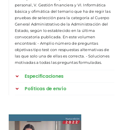
personal, V. Gestión financiera y VI. Informática
básica y ofimática del temario que ha de regir las
pruebas de selección para la categoría al Cuerpo
General Administrativo de la Administración del
Estado, según lo establecido en la última
convocatoria publicada. En este volumen
encontrará: - Amplio número de preguntas
objetivas tipo test con respuestas alternativas de
las que solo una de ellas es correcta. - Soluciones
motivadas a todas las preguntas formuladas.
Especificaciones
Políticas de envío