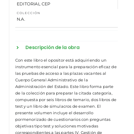
EDITORIAL CEP
COLECCIÓN
N.A.
Descripción de la obra
Con este libro el opositor está adquiriendo un
instrumento esencial para la preparación eficaz de
las pruebas de acceso a las plazas vacantes al
Cuerpo General Administrativo de la
Administración del Estado. Este libro forma parte
de la colección para preparar la citada categoría,
compuesta por seis libros de temario, dos libros de
test y un libro de simulacros de examen. El
presente volumen incluye el desarrollo
pormenorizado de cuestionarios con preguntas
objetivas tipo test y soluciones motivadas
correspondientes a las partes IV. Gestión de