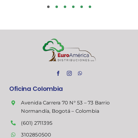
Oficina Colombia
Avenida Carrera 70 N° 53 – 73 Barrio
Normandía, Bogotá – Colombia
(601) 2711395
3102850500