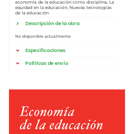
economía de la educación como disciplina
,
La
equidad en la educación
,
Nuevas tecnologías
de la educación
Descripción de la obra
No disponible actualmente.
Especificaciones
Políticas de envío