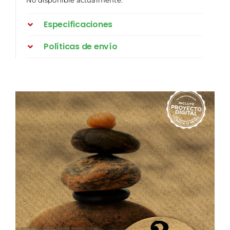
No disponible actualmente.
Especificaciones
Políticas de envío