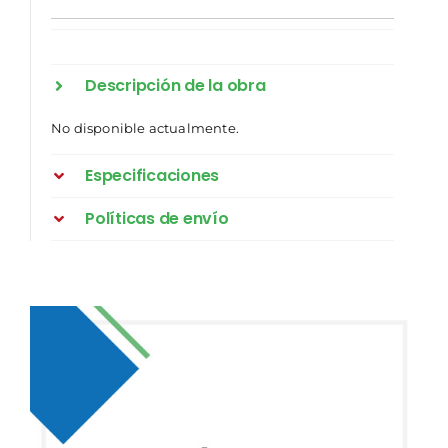
Descripción de la obra
No disponible actualmente.
Especificaciones
Políticas de envío