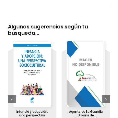
Algunas sugerencias según tu
búsqueda…
Infancia y adopción:
Agents de La Guàrdia
una perspectiva
Urbana de