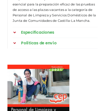
esencial para la preparación eficaz de las pruebas
de acceso a las plazas vacantes a la categoría de
Personal de Limpieza y Servicios Domésticos de la
Junta de Comunidades de Castilla-La Mancha.
Especificaciones
Políticas de envío