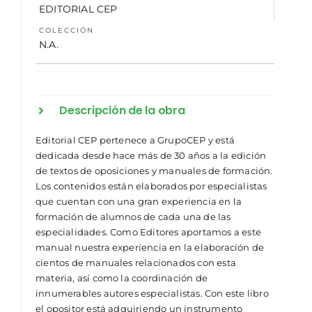
EDITORIAL CEP
COLECCIÓN
N.A.
Descripción de la obra
Editorial CEP pertenece a GrupoCEP y está
dedicada desde hace más de 30 años a la edición
de textos de oposiciones y manuales de formación.
Los contenidos están elaborados por especialistas
que cuentan con una gran experiencia en la
formación de alumnos de cada una de las
especialidades. Como Editores aportamos a este
manual nuestra experiencia en la elaboración de
cientos de manuales relacionados con esta
materia, así como la coordinación de
innumerables autores especialistas. Con este libro
el opositor está adquiriendo un instrumento