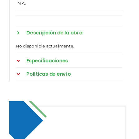
N.A.
Descripción de la obra
No disponible actualmente.
Especificaciones
Políticas de envío