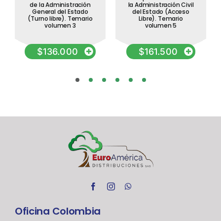
de la Administración
la Administración Civil
General del Estado
del Estado (Acceso
(Turno libre). Temario
Libre). Temario
volumen 3
volumen 5
$
136.000
$
161.500
Oficina Colombia